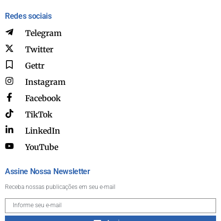
Redes sociais
Telegram
Twitter
Gettr
Instagram
Facebook
TikTok
LinkedIn
YouTube
Assine Nossa Newsletter
Receba nossas publicações em seu e-mail