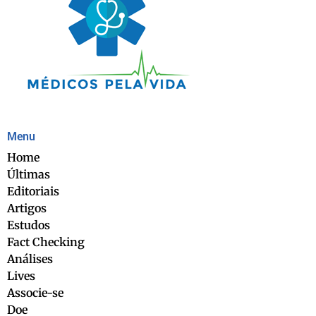
Menu
Home
Últimas
Editoriais
Artigos
Estudos
Fact Checking
Análises
Lives
Associe-se
Doe